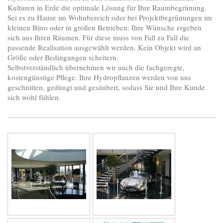
Kulturen in Erde die optimale Lösung für Ihre Raumbegrünung.
Sei es zu Hause im Wohnbereich oder bei Projektbegrünungen im
kleinen Büro oder in großen Betrieben: Ihre Wünsche ergeben
sich aus Ihren Räumen. Für diese muss von Fall zu Fall die
passende Realisation ausgewählt werden. Kein Objekt wird an
Größe oder Bedingungen scheitern.
Selbstverständlich übernehmen wir auch die fachgeregte,
kostengünstige Pflege. Ihre Hydropflanzen werden von uns
geschnitten, gedüngt und gesäubert, sodass Sie und Ihre Kunde
sich wohl fühlen.