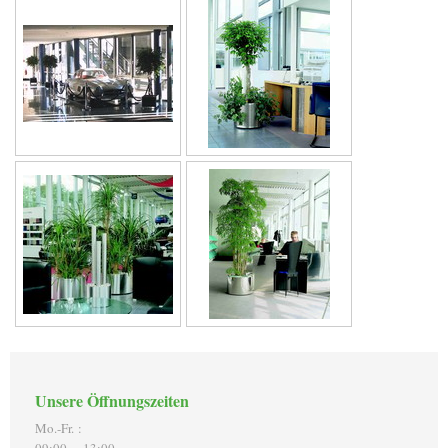
Unsere Öffnungszeiten
Mo.-Fr. :
09:00 - 13:00