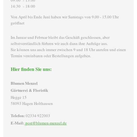
14:30 - 18:00
Von April bis Ende Juni haben wir Samstags von 9.00 - 15.00 Uhr
geöffnet
Im Januar und Februar bleibt das Geschäft geschlossen, aber
selbstverständlich fürhren wir auch dann ihre Aufträge aus.
Sie können uns auch immer zwischen 9 und 18 Uhr anrufen und einen
Termin vereinbaren oder Bestellungen aufgeben.
Hier finden Sie uns:
Blumen Menzel
Gärtnerei & Floristik
Hegge 15
58093 Hagen Holthausen
Telefon:
02334 922003
E-Mail:
post@blumen-menzel.de